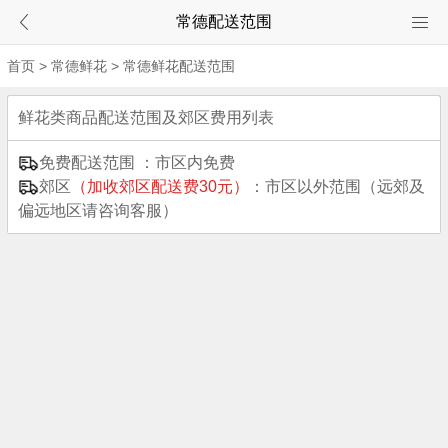
常德配送范围
首页
>
常德鲜花
>
常德鲜花配送范围
鲜花类商品配送范围及郊区费用列表
免费配送范围 ：市区内免费
郊区
（加收郊区配送费30元）
：市区以外范围（远郊及
偏远地区请咨询客服）