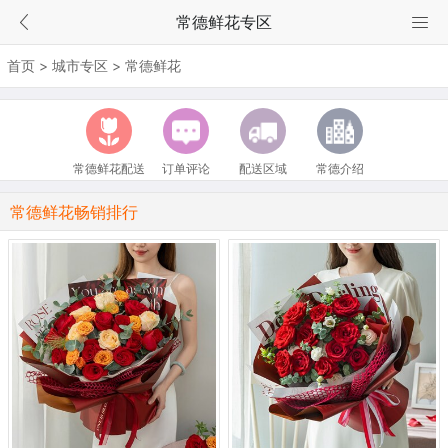
常德鲜花专区
首页
>
城市专区
>
常德鲜花
常德鲜花配送
订单评论
配送区域
常德介绍
常德鲜花畅销排行