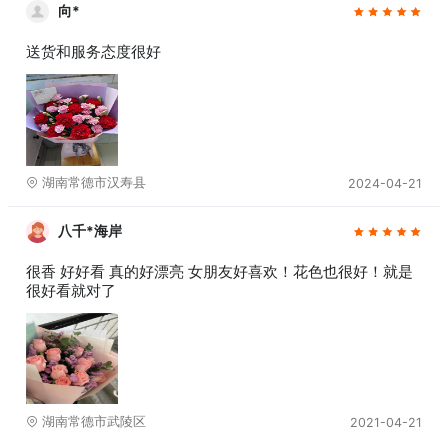
向*
送货和服务态度很好
湖南常德市汉寿县
2024-04-21
八千*海岸
很香 好好看 真的好漂亮 女朋友好喜欢！花色也很好！就是
很好看就对了
湖南常德市武陵区
2021-04-21