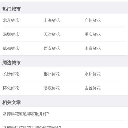
热门城市
北京鲜花
上海鲜花
广州鲜花
深圳鲜花
天津鲜花
重庆鲜花
成都鲜花
西安鲜花
南京鲜花
周边城市
长沙鲜花
郴州鲜花
永州鲜花
怀化鲜花
娄底鲜花
吉首鲜花
相关文章
常德鲜花速递哪家服务好?
常德最快订鲜花去哪个鲜花网站?